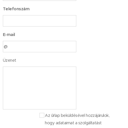
Telefonszám
E-mail
Üzenet
Az űrlap beküldésével hozzájárulok,
hogy adataimat a szolgáltatást