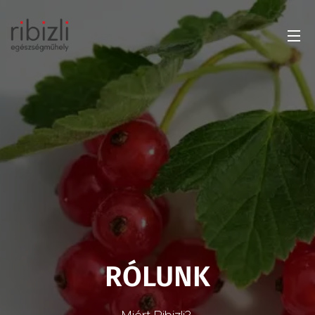
RÓLUNK